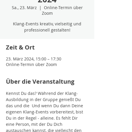
Sa., 23. März
  |  
Online-Termin über
Zoom
Klang-Events kreativ, vielseitig und
professionell gestalten!
Zeit & Ort
23. März 2024, 15:00 – 17:30
Online-Termin über Zoom
Über die Veranstaltung
Kennst Du das? Während der Klang-
Ausbildung in der Gruppe genießt Du 
das 
und die 
 Und wenn Du dann Deine 
eigenen Klang-Events vorbereitest, bist 
Du in der Regel - alleine. Es fehlt Dir 
eine Person, mit der Du Dich 
austauschen kannst, die vielleicht den 