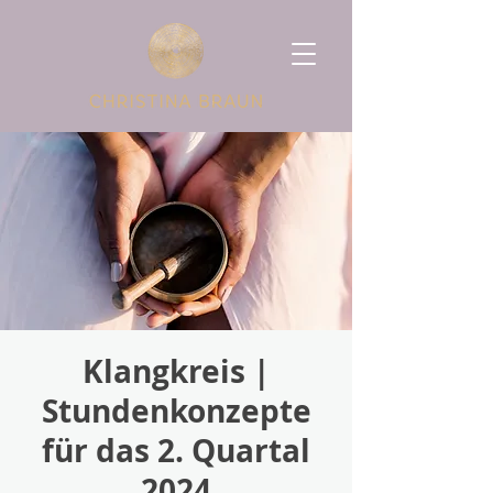
Klangkreis |
Stundenkonzepte
für das 2. Quartal
2024