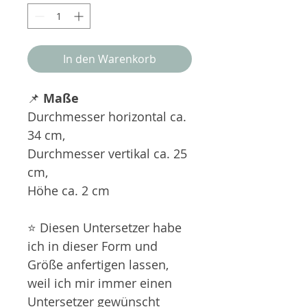
In den Warenkorb
📌
Maße
Durchmesser horizontal ca.
34 cm,
Durchmesser vertikal ca. 25
cm,
Höhe ca. 2 cm
⭐ Diesen Untersetzer habe
ich in dieser Form und
Größe anfertigen lassen,
weil ich mir immer einen
Untersetzer gewünscht