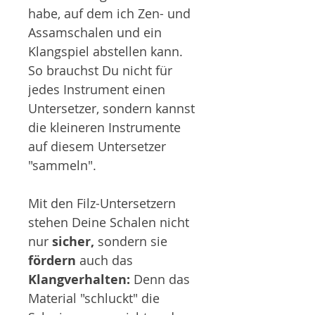
habe, auf dem ich Zen- und
Assamschalen und ein
Klangspiel abstellen kann.
So brauchst Du nicht für
jedes Instrument einen
Untersetzer, sondern kannst
die kleineren Instrumente
auf diesem Untersetzer
"sammeln".
Mit den Filz-Untersetzern
stehen Deine Schalen nicht
nur
sicher,
sondern sie
fördern
auch das
Klangverhalten:
Denn das
Material "schluckt" die