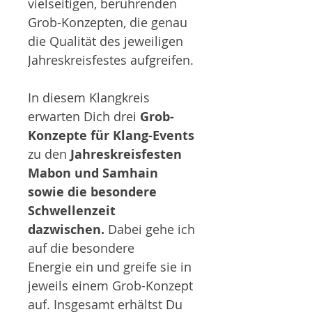
vielseitigen, berührenden
Grob-Konzepten, die genau
die Qualität des jeweiligen
Jahreskreisfestes aufgreifen.
In diesem Klangkreis
erwarten Dich drei
Grob-
Konzepte für Klang-Events
zu den
Jahreskreisfesten
Mabon und Samhain
sowie die besondere
Schwellenzeit
dazwischen.
Dabei gehe ich
auf die besondere
Energie ein und greife sie in
jeweils einem Grob-Konzept
auf. Insgesamt erhältst Du