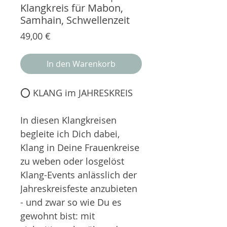
Klangkreis für Mabon,
Samhain, Schwellenzeit
Preis
49,00 €
In den Warenkorb
⭕ KLANG im JAHRESKREIS
In diesen Klangkreisen
begleite ich Dich dabei,
Klang in Deine Frauenkreise
zu weben oder losgelöst
Klang-Events anlässlich der
Jahreskreisfeste anzubieten
- und zwar so wie Du es
gewohnt bist: mit