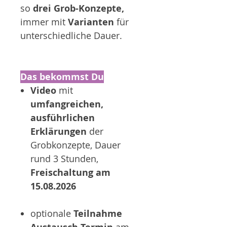
so
drei Grob-Konzepte,
immer mit
Varianten
für
unterschiedliche Dauer.
Das bekommst Du
Video
mit
umfangreichen,
ausführlichen
Erklärungen
der
Grobkonzepte, Dauer
rund 3 Stunden,
Freischaltung am
15.08.2026
optionale
Teilnahme