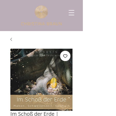
Im Schoß der Erde |