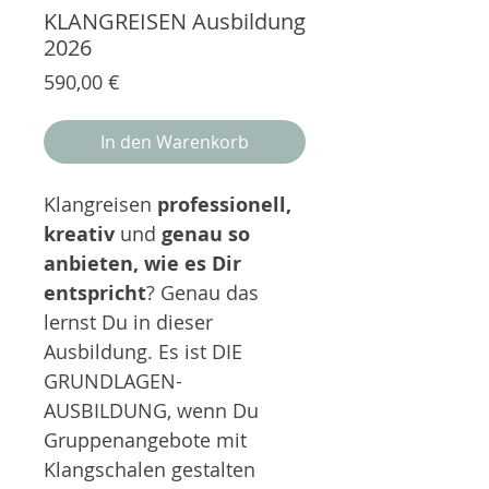
KLANGREISEN Ausbildung
2026
Preis
590,00 €
In den Warenkorb
Klangreisen
professionell,
kreativ
und
genau so
anbieten, wie es Dir
entspricht
? Genau das
lernst Du in dieser
Ausbildung. Es ist DIE
GRUNDLAGEN-
AUSBILDUNG, wenn Du
Gruppenangebote mit
Klangschalen gestalten