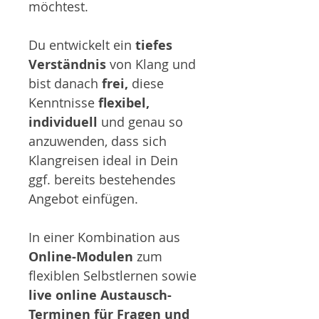
möchtest.
Du entwickelt ein
tiefes
Verständnis
von Klang und
bist danach
frei,
diese
Kenntnisse
flexibel,
individuell
und genau so
anzuwenden, dass sich
Klangreisen ideal in Dein
ggf. bereits bestehendes
Angebot einfügen.
In einer Kombination aus
Online-Modulen
zum
flexiblen Selbstlernen sowie
live online Austausch-
Terminen für Fragen und