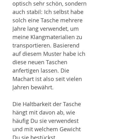
optisch sehr schön, sondern
auch stabil: Ich selbst habe
solch eine Tasche mehrere
Jahre lang verwendet, um
meine Klangmaterialien zu
transportieren. Basierend
auf diesem Muster habe ich
diese neuen Taschen
anfertigen lassen. Die
Machart ist also seit vielen
Jahren bewährt.
Die Haltbarkeit der Tasche
hängt mit davon ab, wie
häufig Du sie verwendest
und mit welchem Gewicht
Du sie bestückst.