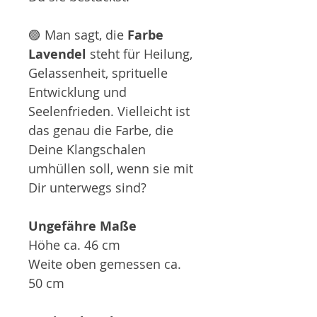
🟣 Man sagt, die
Farbe
Lavendel
steht für Heilung,
Gelassenheit, sprituelle
Entwicklung und
Seelenfrieden. Vielleicht ist
das genau die Farbe, die
Deine Klangschalen
umhüllen soll, wenn sie mit
Dir unterwegs sind?
Ungefähre Maße
Höhe ca. 46 cm
Weite oben gemessen ca.
50 cm