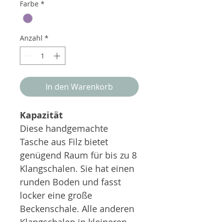
Farbe
*
Anzahl
*
In den Warenkorb
Kapazität
Diese handgemachte
Tasche aus Filz bietet
genügend Raum für bis zu 8
Klangschalen. Sie hat einen
runden Boden und fasst
locker eine große
Beckenschale. Alle anderen