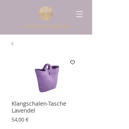
Klangschalen-Tasche
Lavendel
Preis
54,00 €