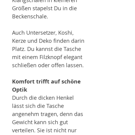
Klangschalen in kleineren
Größen stapelst Du in die
Beckenschale.
Auch Untersetzer, Koshi,
Kerze und Deko finden darin
Platz. Du kannst die Tasche
mit einem Filzknopf elegant
schließen oder offen lassen.
Komfort trifft auf schöne
Optik
Durch die dicken Henkel
lässt sich die Tasche
angenehm tragen, denn das
Gewicht kann sich gut
verteilen. Sie ist nicht nur