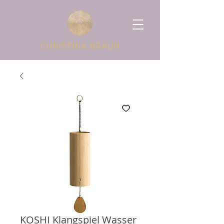
KOSHI Klangspiel Wasser