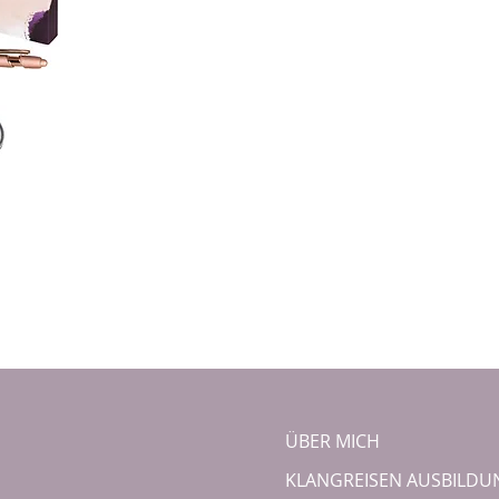
ÜBER MICH
KLANGREISEN AUSBILDU