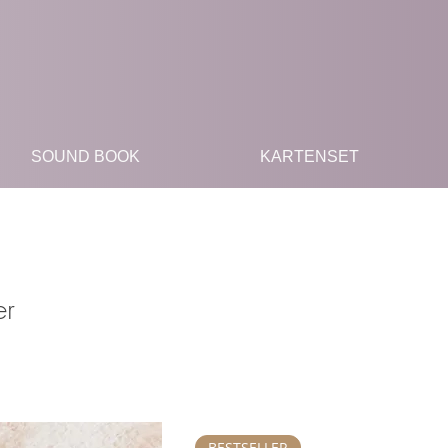
SOUND BOOK
KARTENSET
er
BESTSELLER