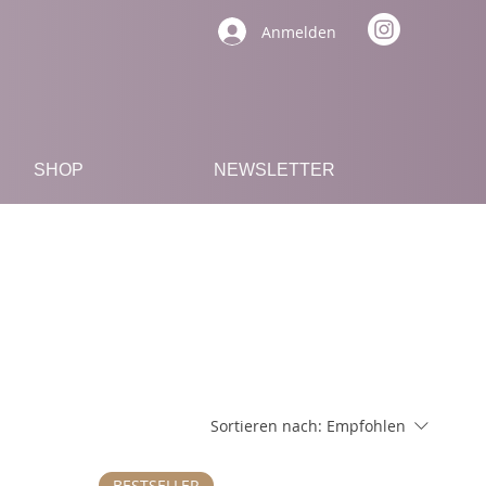
Anmelden
SHOP
NEWSLETTER
Sortieren nach:
Empfohlen
BESTSELLER